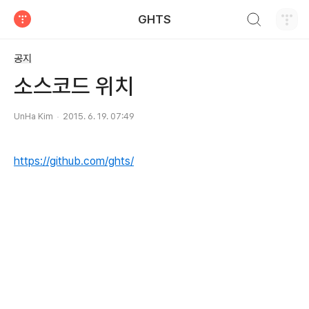
검색하기
GHTS
티스토리
공지
소스코드 위치
UnHa Kim
2015. 6. 19. 07:49
https://github.com/ghts/